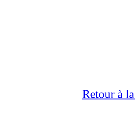
Retour à l