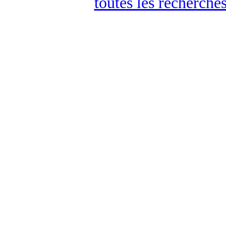
toutes les recherches