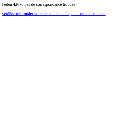
l eden 42670 pas de correspondance trouvée
veuillez reformuler votre demande en cliquant sur ce lien merci