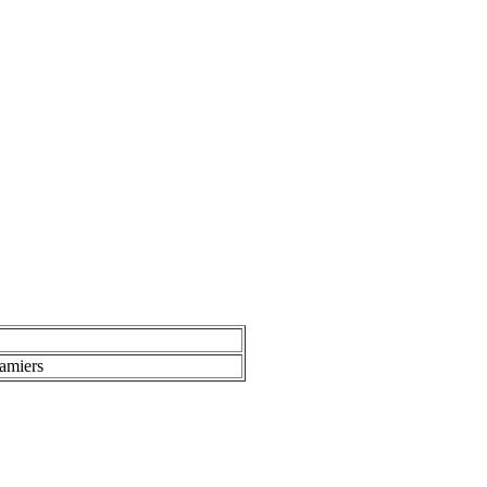
amiers