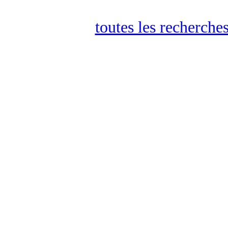
toutes les recherches