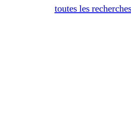
toutes les recherches