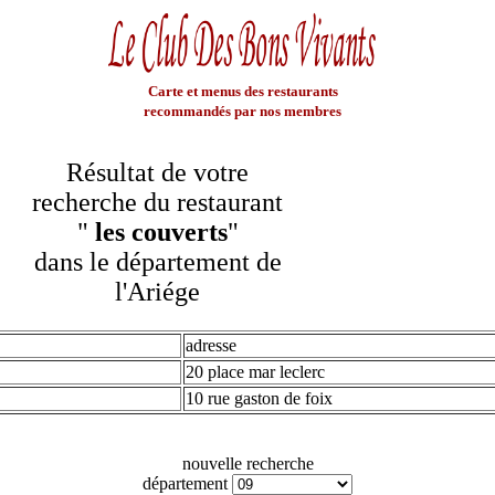
Carte et menus des restaurants
recommandés par nos membres
Résultat de votre
recherche du restaurant
"
les couverts
"
dans le département de
l'Ariége
adresse
20 place mar leclerc
10 rue gaston de foix
nouvelle recherche
département