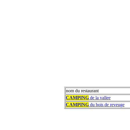
nom du restaurant
CAMPING
de la vallee
CAMPING
du bois de reveuge