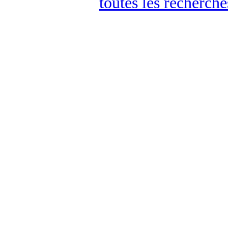
toutes les recherch