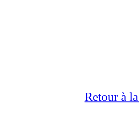
Retour à l