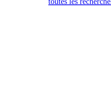
toutes les recherch