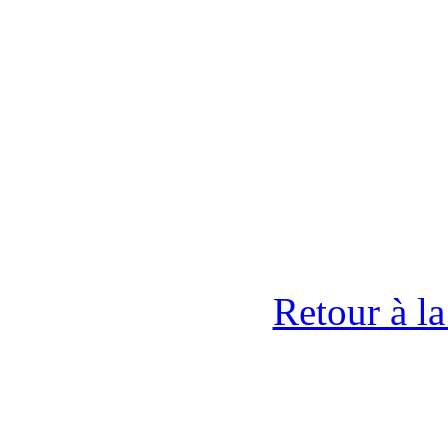
Retour à l