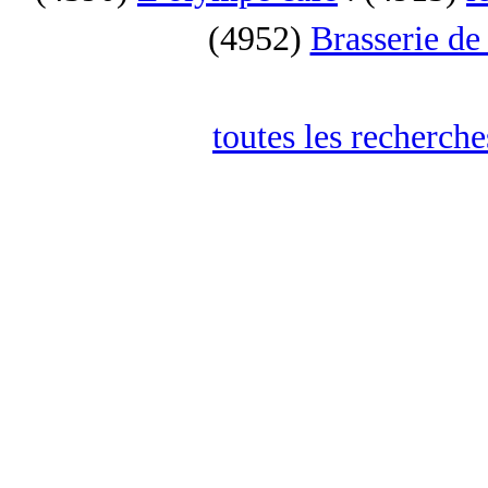
(4952)
Brasserie de
toutes les recherch