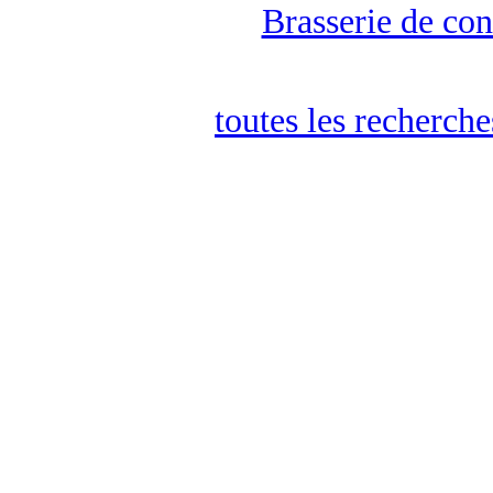
Brasserie de con
toutes les recherch