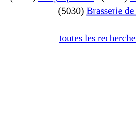
(5030)
Brasserie de
toutes les recherch