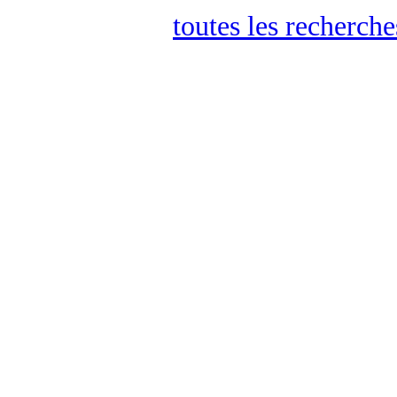
toutes les recherch