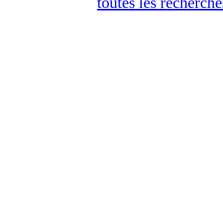
toutes les recherch