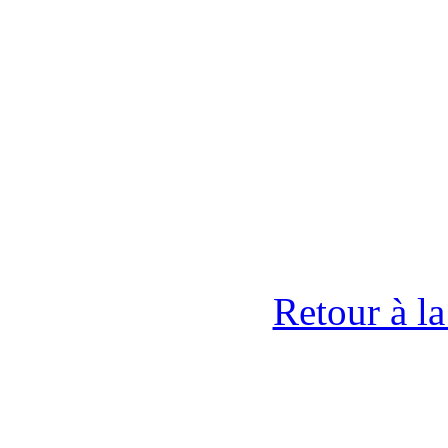
Retour à l