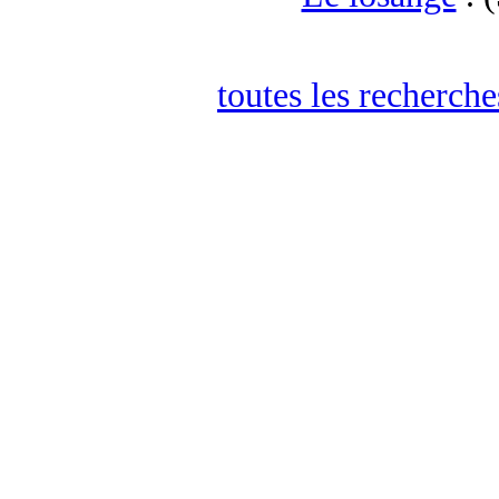
toutes les recherch